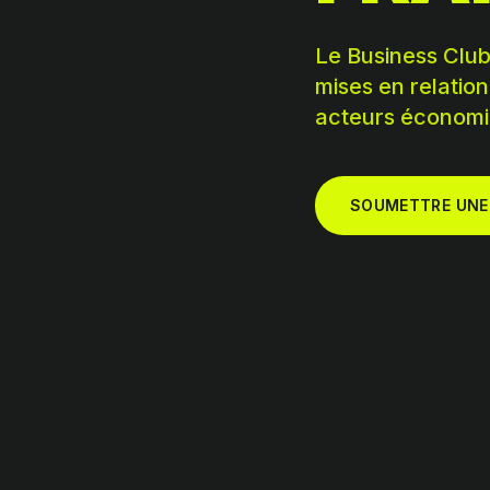
Le Business Club
mises en relation
acteurs économiq
SOUMETTRE UNE